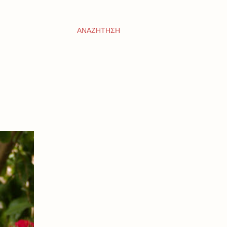
ΑΝΑΖΉΤΗΣΗ