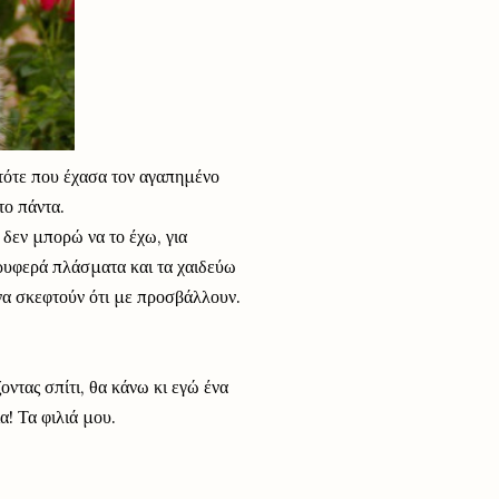
 τότε που έχασα τον αγαπημένο
το πάντα.
 δεν μπορώ να το έχω, για
 τρυφερά πλάσματα και τα χαιδεύω
 να σκεφτούν ότι με προσβάλλουν.
ντας σπίτι, θα κάνω κι εγώ ένα
α! Τα φιλιά μου.