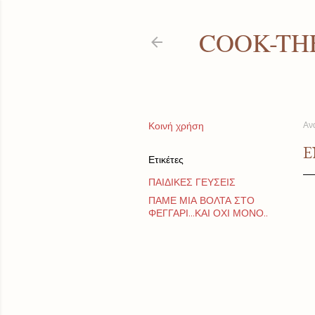
COOK-TH
Κοινή χρήση
Αν
Έ
Ετικέτες
ΠΑΙΔΙΚΕΣ ΓΕΥΣΕΙΣ
ΠΑΜΕ ΜΙΑ ΒΟΛΤΑ ΣΤΟ
ΦΕΓΓΑΡΙ...ΚΑΙ ΟΧΙ ΜΟΝΟ..